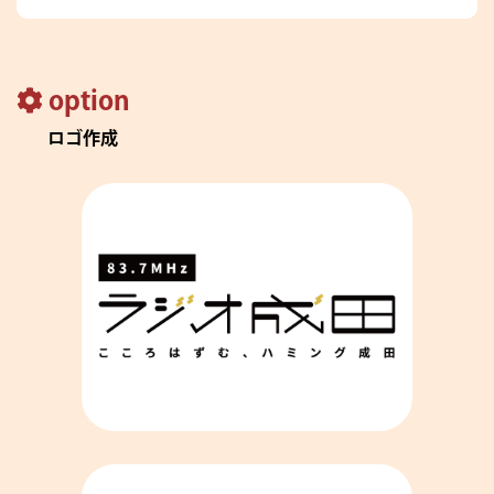
option
ロゴ作成