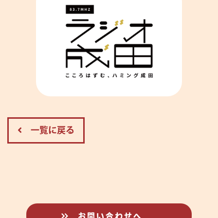
一覧に戻る
お問い合わせへ