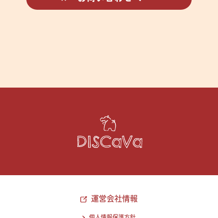
運営会社情報
個人情報保護方針