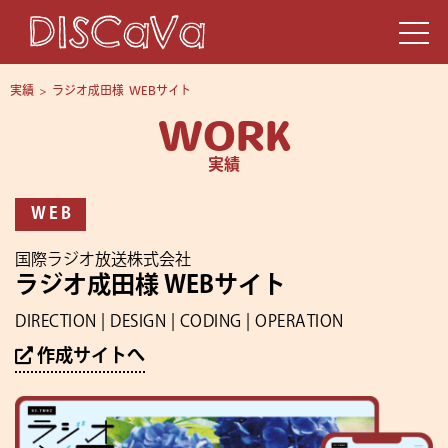
実績
>
ラジオ成田様 WEBサイト
WORK
実績
WEB
国際ラジオ放送株式会社
ラジオ成田様 WEBサイト
DIRECTION | DESIGN | CODING | OPERATION
作成サイトへ