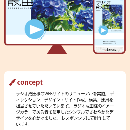
concept
ラジオ成田様のWEBサイトのリニューアルを実施。
デ
ィレクション、デザイン・サイト作成、構築、運用を
担当させていただいています。
ラジオ成田様のイメー
ジカラーである青を使用したシンプルでさわやかなデ
ザインを心がけました。
レスポンシブにて制作して
います。